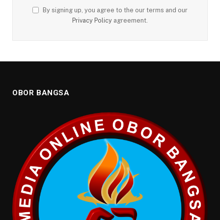
By signing up, you agree to the our terms and our
Privacy Policy
agreement.
OBOR BANGSA