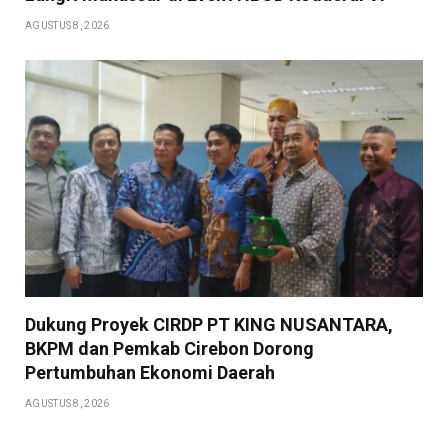
AGUSTUS 8, 2026
Dukung Proyek CIRDP PT KING NUSANTARA,
BKPM dan Pemkab Cirebon Dorong
Pertumbuhan Ekonomi Daerah
AGUSTUS 8, 2026