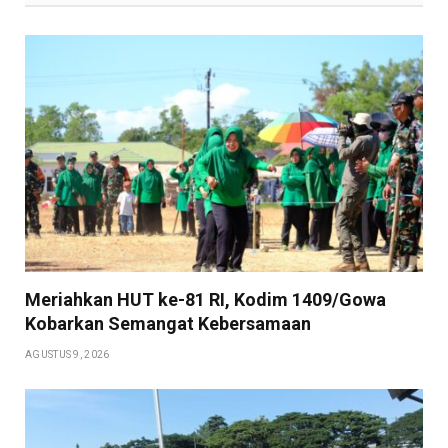
Meriahkan HUT ke-81 RI, Kodim 1409/Gowa
Kobarkan Semangat Kebersamaan
AGUSTUS 9, 2026