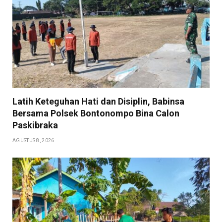
Latih Keteguhan Hati dan Disiplin, Babinsa
Bersama Polsek Bontonompo Bina Calon
Paskibraka
AGUSTUS 8, 2026