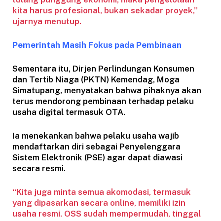
kita harus profesional, bukan sekadar proyek,”
ujarnya menutup.
Pemerintah Masih Fokus pada Pembinaan
Sementara itu, Dirjen Perlindungan Konsumen
dan Tertib Niaga (PKTN) Kemendag, Moga
Simatupang, menyatakan bahwa pihaknya akan
terus mendorong pembinaan terhadap pelaku
usaha digital termasuk OTA.
Ia menekankan bahwa pelaku usaha wajib
mendaftarkan diri sebagai Penyelenggara
Sistem Elektronik (PSE) agar dapat diawasi
secara resmi.
“Kita juga minta semua akomodasi, termasuk
yang dipasarkan secara online, memiliki izin
usaha resmi. OSS sudah mempermudah, tinggal