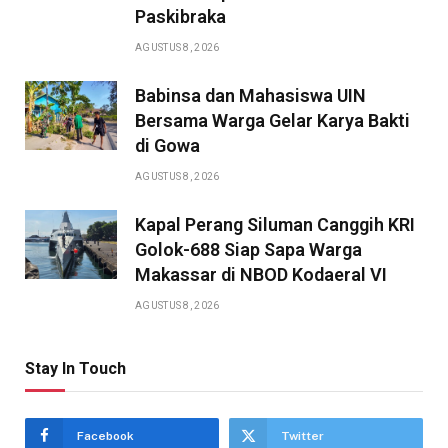
Paskibraka
AGUSTUS 8, 2026
Babinsa dan Mahasiswa UIN
Bersama Warga Gelar Karya Bakti
di Gowa
AGUSTUS 8, 2026
Kapal Perang Siluman Canggih KRI
Golok-688 Siap Sapa Warga
Makassar di NBOD Kodaeral VI
AGUSTUS 8, 2026
Stay In Touch
Facebook
Twitter