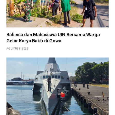
Babinsa dan Mahasiswa UIN Bersama Warga
Gelar Karya Bakti di Gowa
AGUSTUS 8, 2026