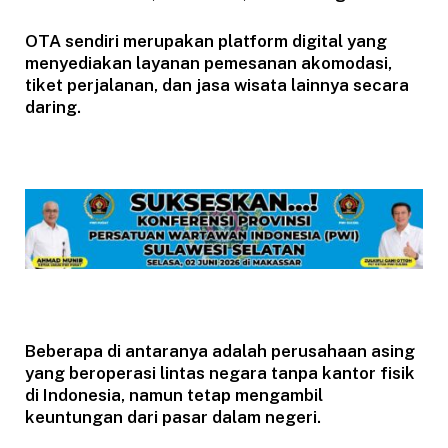
OTA sendiri merupakan platform digital yang
menyediakan layanan pemesanan akomodasi,
tiket perjalanan, dan jasa wisata lainnya secara
daring.
Beberapa di antaranya adalah perusahaan asing
yang beroperasi lintas negara tanpa kantor fisik
di Indonesia, namun tetap mengambil
keuntungan dari pasar dalam negeri.