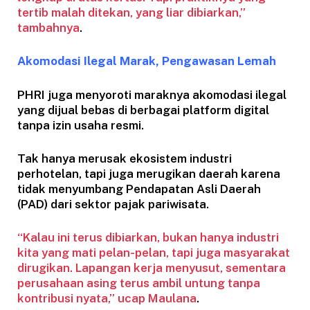
tertib malah ditekan, yang liar dibiarkan,”
tambahnya
.
Akomodasi Ilegal Marak, Pengawasan Lemah
PHRI juga menyoroti maraknya akomodasi ilegal
yang dijual bebas di berbagai platform digital
tanpa izin usaha resmi.
Tak hanya merusak ekosistem industri
perhotelan, tapi juga merugikan daerah karena
tidak menyumbang Pendapatan Asli Daerah
(PAD) dari sektor pajak pariwisata.
“Kalau ini terus dibiarkan, bukan hanya industri
kita yang mati pelan-pelan, tapi juga masyarakat
dirugikan. Lapangan kerja menyusut, sementara
perusahaan asing terus ambil untung tanpa
kontribusi nyata,”
ucap Maulana
.