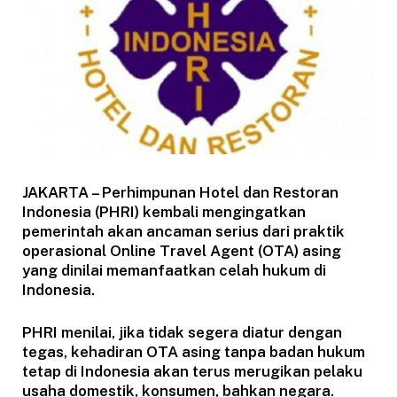
JAKARTA – Perhimpunan Hotel dan Restoran
Indonesia (PHRI) kembali mengingatkan
pemerintah akan ancaman serius dari praktik
operasional Online Travel Agent (OTA) asing
yang dinilai memanfaatkan celah hukum di
Indonesia.
PHRI menilai, jika tidak segera diatur dengan
tegas, kehadiran OTA asing tanpa badan hukum
tetap di Indonesia akan terus merugikan pelaku
usaha domestik, konsumen, bahkan negara.