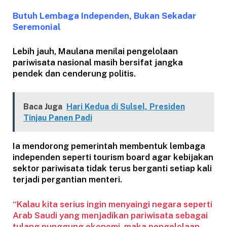
Butuh Lembaga Independen, Bukan Sekadar
Seremonial
Lebih jauh, Maulana menilai pengelolaan
pariwisata nasional masih bersifat jangka
pendek dan cenderung politis.
Baca Juga
Hari Kedua di Sulsel, Presiden
Tinjau Panen Padi
Ia mendorong pemerintah membentuk lembaga
independen seperti tourism board agar kebijakan
sektor pariwisata tidak terus berganti setiap kali
terjadi pergantian menteri.
“Kalau kita serius ingin menyaingi negara seperti
Arab Saudi yang menjadikan pariwisata sebagai
tulang punggung ekonomi, maka pengelolaan