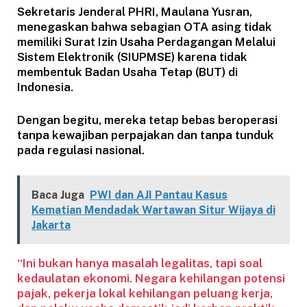
Sekretaris Jenderal PHRI, Maulana Yusran,
menegaskan bahwa sebagian OTA asing tidak
memiliki Surat Izin Usaha Perdagangan Melalui
Sistem Elektronik (SIUPMSE) karena tidak
membentuk Badan Usaha Tetap (BUT) di
Indonesia.
Dengan begitu, mereka tetap bebas beroperasi
tanpa kewajiban perpajakan dan tanpa tunduk
pada regulasi nasional.
Baca Juga
PWI dan AJI Pantau Kasus
Kematian Mendadak Wartawan Situr Wijaya di
Jakarta
“Ini bukan hanya masalah legalitas, tapi soal
kedaulatan ekonomi. Negara kehilangan potensi
pajak, pekerja lokal kehilangan peluang kerja,