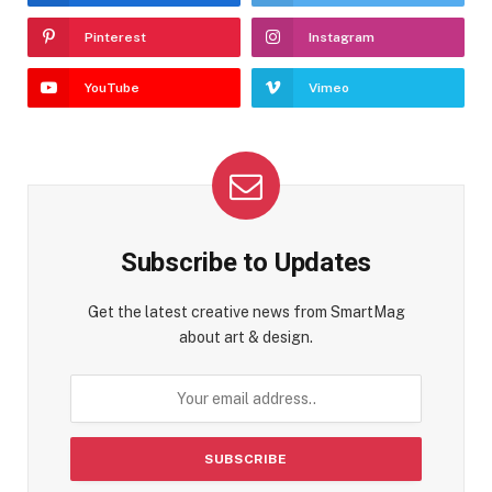
Pinterest
Instagram
YouTube
Vimeo
Subscribe to Updates
Get the latest creative news from SmartMag
about art & design.