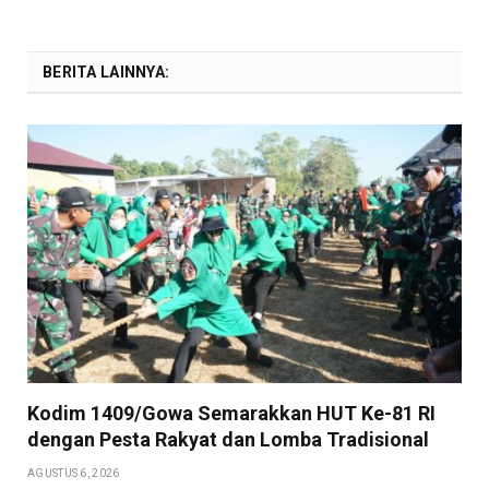
BERITA LAINNYA:
Kodim 1409/Gowa Semarakkan HUT Ke-81 RI
dengan Pesta Rakyat dan Lomba Tradisional
AGUSTUS 6, 2026