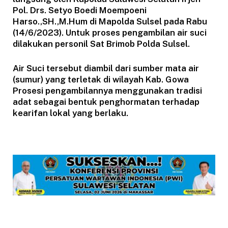
Pol. Drs. Setyo Boedi Moempoeni
Harso.,SH.,M.Hum di Mapolda Sulsel pada Rabu
(14/6/2023). Untuk proses pengambilan air suci
dilakukan personil Sat Brimob Polda Sulsel.
Air Suci tersebut diambil dari sumber mata air
(sumur) yang terletak di wilayah Kab. Gowa
Prosesi pengambilannya menggunakan tradisi
adat sebagai bentuk penghormatan terhadap
kearifan lokal yang berlaku.