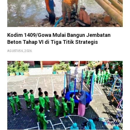
Kodim 1409/Gowa Mulai Bangun Jembatan
Beton Tahap VI di Tiga Titik Strategis
AGUSTUS 6, 2026