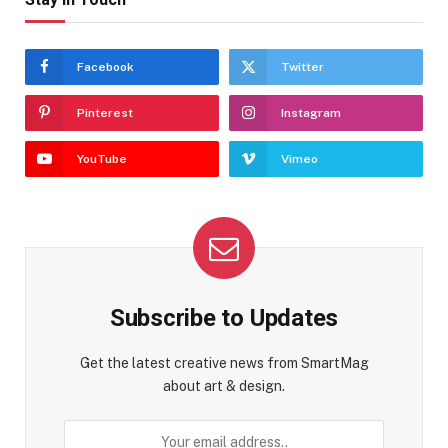
Facebook
Twitter
Pinterest
Instagram
YouTube
Vimeo
Subscribe to Updates
Get the latest creative news from SmartMag
about art & design.