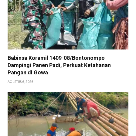
Babinsa Koramil 1409-08/Bontonompo
Dampingi Panen Padi, Perkuat Ketahanan
Pangan di Gowa
AGUSTUS 6, 2026