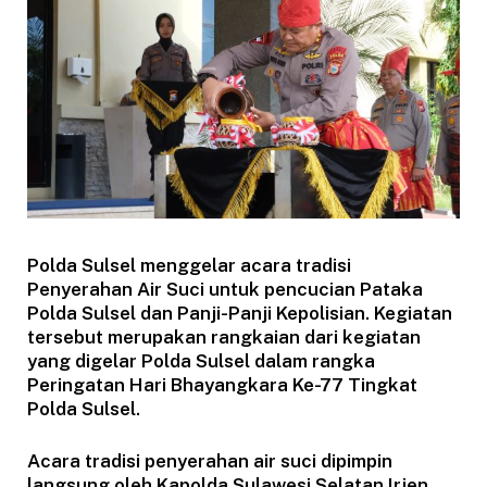
Polda Sulsel menggelar acara tradisi
Penyerahan Air Suci untuk pencucian Pataka
Polda Sulsel dan Panji-Panji Kepolisian. Kegiatan
tersebut merupakan rangkaian dari kegiatan
yang digelar Polda Sulsel dalam rangka
Peringatan Hari Bhayangkara Ke-77 Tingkat
Polda Sulsel.
Acara tradisi penyerahan air suci dipimpin
langsung oleh Kapolda Sulawesi Selatan Irjen