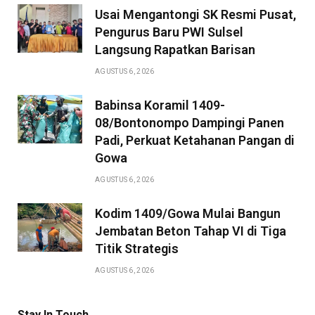
Usai Mengantongi SK Resmi Pusat,
Pengurus Baru PWI Sulsel
Langsung Rapatkan Barisan
AGUSTUS 6, 2026
Babinsa Koramil 1409-
08/Bontonompo Dampingi Panen
Padi, Perkuat Ketahanan Pangan di
Gowa
AGUSTUS 6, 2026
Kodim 1409/Gowa Mulai Bangun
Jembatan Beton Tahap VI di Tiga
Titik Strategis
AGUSTUS 6, 2026
Stay In Touch