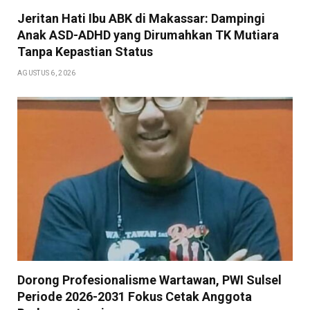
Jeritan Hati Ibu ABK di Makassar: Dampingi
Anak ASD-ADHD yang Dirumahkan TK Mutiara
Tanpa Kepastian Status
AGUSTUS 6, 2026
Dorong Profesionalisme Wartawan, PWI Sulsel
Periode 2026-2031 Fokus Cetak Anggota