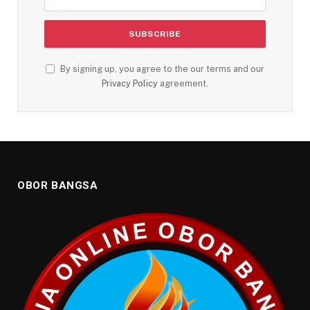
By signing up, you agree to the our terms and our
Privacy Policy
agreement.
OBOR BANGSA