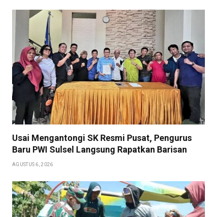
Usai Mengantongi SK Resmi Pusat, Pengurus
Baru PWI Sulsel Langsung Rapatkan Barisan
AGUSTUS 6, 2026