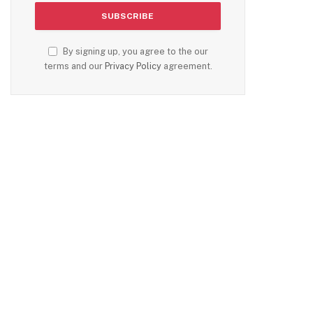
By signing up, you agree to the our
terms and our
Privacy Policy
agreement.