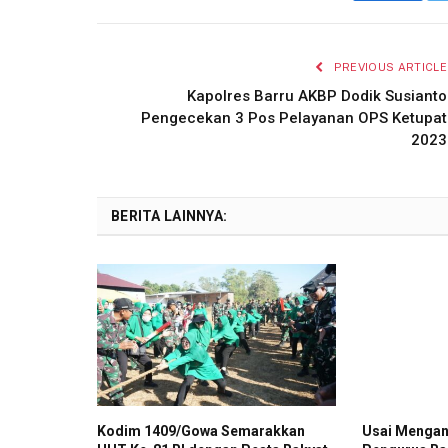
PREVIOUS ARTICLE
Kapolres Barru AKBP Dodik Susianto
Pengecekan 3 Pos Pelayanan OPS Ketupat
2023
BERITA LAINNYA:
Kodim 1409/Gowa Semarakkan
Usai Mengan