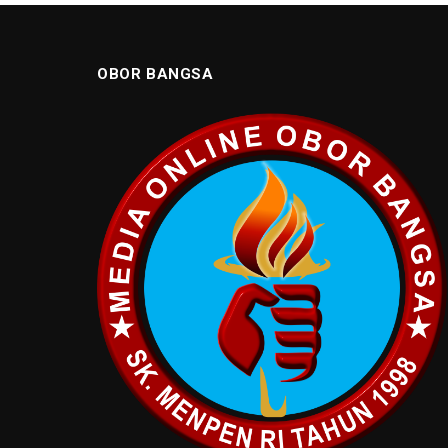
OBOR BANGSA