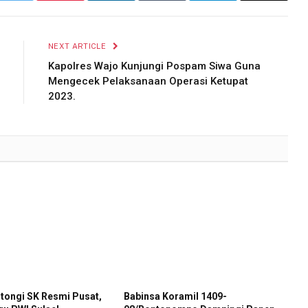
NEXT ARTICLE
Kapolres Wajo Kunjungi Pospam Siwa Guna
Mengecek Pelaksanaan Operasi Ketupat
2023.
tongi SK Resmi Pusat,
Babinsa Koramil 1409-