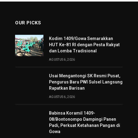
OUR PICKS
Kodim 1409/Gowa Semarakkan
HUT Ke-81 RI dengan Pesta Rakyat
dan Lomba Tradisional
AGUSTUS 6, 2026
Usai Mengantongi SK Resmi Pusat,
Pengurus Baru PWI Sulsel Langsung
Rapatkan Barisan
AGUSTUS 6, 2026
Babinsa Koramil 1409-
08/Bontonompo Dampingi Panen
Padi, Perkuat Ketahanan Pangan di
Gowa