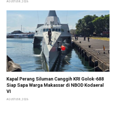
AGUSTUS 8, 2026
Kapal Perang Siluman Canggih KRI Golok-688
Siap Sapa Warga Makassar di NBOD Kodaeral
VI
AGUSTUS 8, 2026