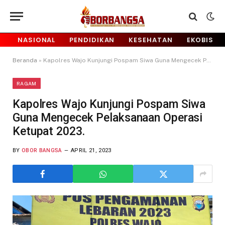
NASIONAL
PENDIDIKAN
KESEHATAN
EKOBIS
Beranda
»
Kapolres Wajo Kunjungi Pospam Siwa Guna Mengecek Pelaksanaan Operasi Ketupat 2023.
RAGAM
Kapolres Wajo Kunjungi Pospam Siwa
Guna Mengecek Pelaksanaan Operasi
Ketupat 2023.
BY
OBOR BANGSA
APRIL 21, 2023