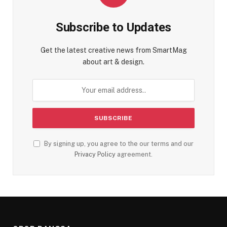
Subscribe to Updates
Get the latest creative news from SmartMag
about art & design.
By signing up, you agree to the our terms and our
Privacy Policy
agreement.