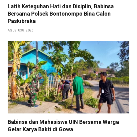
Latih Keteguhan Hati dan Disiplin, Babinsa
Bersama Polsek Bontonompo Bina Calon
Paskibraka
AGUSTUS 8, 2026
Babinsa dan Mahasiswa UIN Bersama Warga
Gelar Karya Bakti di Gowa