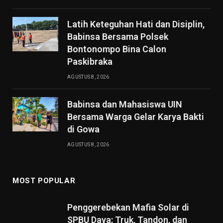
Latih Keteguhan Hati dan Disiplin,
Babinsa Bersama Polsek
Bontonompo Bina Calon
Paskibraka
AGUSTUS 8, 2026
Babinsa dan Mahasiswa UIN
Bersama Warga Gelar Karya Bakti
di Gowa
AGUSTUS 8, 2026
MOST POPULAR
Penggerebekan Mafia Solar di
SPBU Daya: Truk, Tandon, dan