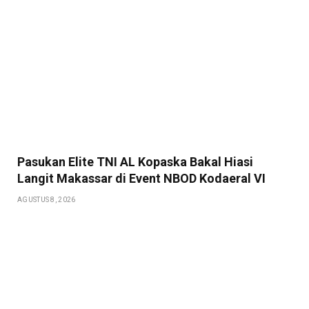
Pasukan Elite TNI AL Kopaska Bakal Hiasi
Langit Makassar di Event NBOD Kodaeral VI
AGUSTUS 8, 2026