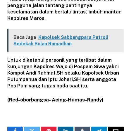
pengguna jalan tentang pentingnya
keselamatan dalam berlalu lintas,”imbuh mantan
Kapolres Maros.
Baca Juga
Kapolsek Sabbangparu Patroli
Sedekah Bulan Ramadhan
Untuk diketahui,personil yang terlibat dalam
kunjungan Kapolres Wajo di Pospam Siwa yakni
Kompol Andi Rahmat,SH selaku Kapolsek Urban
Putumpanua dan Iptu Johari,SH serta anggota
Pos Pam yang tugas pada saat itu.
(Red-oborbangsa- Acing-Humas-Randy)