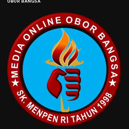
OBOR BANGSA