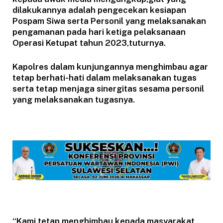
dilakukannya adalah pengecekan kesiapan
Pospam Siwa serta Personil yang melaksanakan
pengamanan pada hari ketiga pelaksanaan
Operasi Ketupat tahun 2023,tuturnya.
Kapolres dalam kunjungannya menghimbau agar
tetap berhati-hati dalam melaksanakan tugas
serta tetap menjaga sinergitas sesama personil
yang melaksanakan tugasnya.
“Kami tetap menghimbau kepada masyarakat